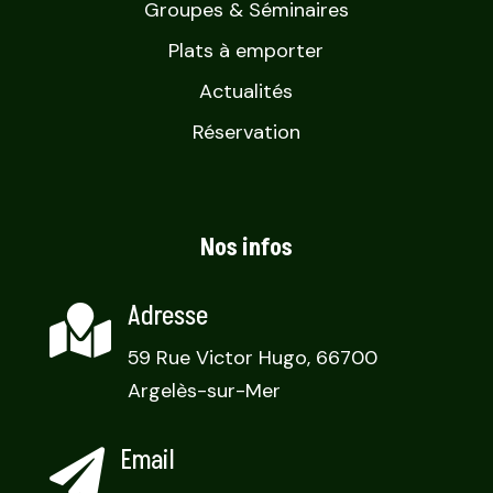
Groupes & Séminaires
Plats à emporter
Actualités
Réservation
Nos infos
Adresse

59 Rue Victor Hugo, 66700
Argelès-sur-Mer
Email
