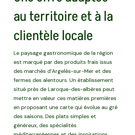
au territoire et à la
clientèle locale
Le paysage gastronomique de la région
est marqué par des produits frais issus
des marchés d’Argelès-sur-Mer et des
fermes des alentours. Un établissement
situé près de Laroque-des-albères peut
mettre en valeur ces matières premières
en proposant une carte qui évolue au gré
des saisons. Des plats simples et
généreux, des spécialités
méditerranéennes et des inspirations