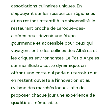
associations culinaires uniques. En
s’appuyant sur les ressources régionales
et en restant attentif à la saisonnalité, le
restaurant proche de Laroque-des-
albères peut devenir une étape
gourmande et accessible pour ceux qui
voyagent entre les collines des Albères et
les criques environnantes. Le Patio Argeles
sur mer illustre cette dynamique, en
offrant une carte qui parle au terroir tout
en restant ouverte à l’innovation et au
rythme des marchés locaux, afin de
proposer chaque jour une expérience
de
qualité
et mémorable.