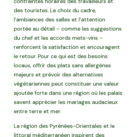
contraintes horaires des travailleurs et
des touristes. Le choix du cadre,
l’ambiances des salles et l’attention
portée au détail – comme les suggestions
du chef et les accords mets-vins –
renforcent la satisfaction et encouragent
le retour. Pour ce qui est des besoins
locaux, offrir des plats sans allergènes
majeurs et prévoir des alternatives
végétariennes peut constituer une valeur
ajoutée forte dans une région où les palais
savent apprécier les mariages audacieux
entre terre et mer.
La région des Pyrénées-Orientales et le
littoral méditerranéen inspirent des