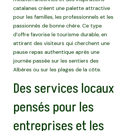
catalanes créent une palette attractive
pour les familles, les professionnels et les
passionnés de bonne chère. Ce type
d’offre favorise le tourisme durable, en
attirant des visiteurs qui cherchent une
pause repas authentique après une
journée passée sur les sentiers des
Albères ou sur les plages de la côte.
Des services locaux
pensés pour les
entreprises et les