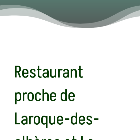
Restaurant
proche de
Laroque-des-