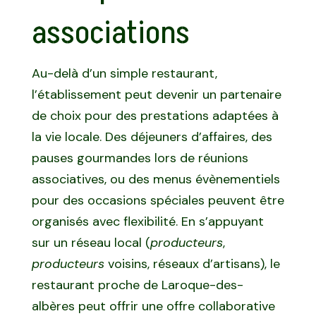
associations
Au-delà d’un simple restaurant,
l’établissement peut devenir un partenaire
de choix pour des prestations adaptées à
la vie locale. Des déjeuners d’affaires, des
pauses gourmandes lors de réunions
associatives, ou des menus évènementiels
pour des occasions spéciales peuvent être
organisés avec flexibilité. En s’appuyant
sur un réseau local (
producteurs
,
producteurs
voisins, réseaux d’artisans), le
restaurant proche de Laroque-des-
albères peut offrir une offre collaborative