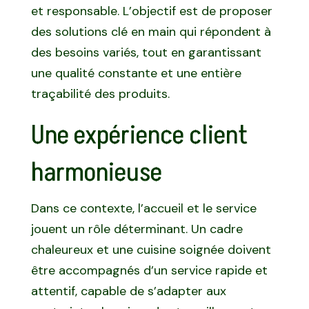
et responsable. L’objectif est de proposer
des solutions clé en main qui répondent à
des besoins variés, tout en garantissant
une qualité constante et une entière
traçabilité des produits.
Une expérience client
harmonieuse
Dans ce contexte, l’accueil et le service
jouent un rôle déterminant. Un cadre
chaleureux et une cuisine soignée doivent
être accompagnés d’un service rapide et
attentif, capable de s’adapter aux