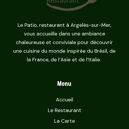
Le Patio, restaurant à Argelès-sur-Mer,
vous accueille dans une ambiance
chaleureuse et conviviale pour découvrir
une cuisine du monde inspirée du Brésil, de
la France, de l’Asie et de l’Italie.
Menu
Accueil
Le Restaurant
La Carte