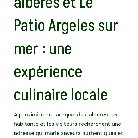
albères et Le
Patio Argeles sur
mer : une
expérience
culinaire locale
À proximité de Laroque-des-albères, les
habitants et les visiteurs recherchent une
adresse qui marie saveurs authentiques et