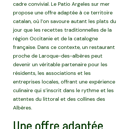
cadre convivial. Le Patio Argeles sur mer
propose une offre adaptée à ce territoire
catalan, où l’on savoure autant les plats du
jour que les recettes traditionnelles de la
région Occitanie et de la catalogne
française. Dans ce contexte, un restaurant
proche de Laroque-des-albères peut
devenir un véritable partenaire pour les
résidents, les associations et les
entreprises locales, offrant une expérience
culinaire qui s’inscrit dans le rythme et les
attentes du littoral et des collines des
Albères.
Une offre adaptée