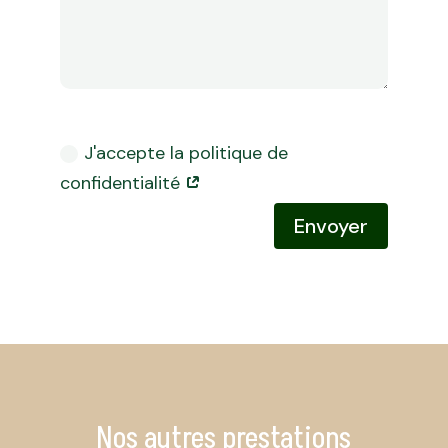
Politique de confidentialité
J'accepte la politique de
confidentialité
Envoyer
Nos autres prestations