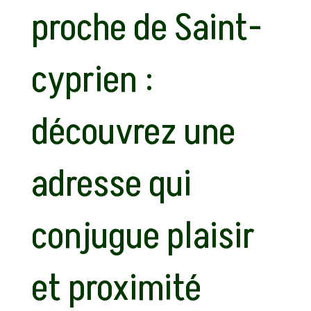
proche de Saint-
cyprien :
découvrez une
adresse qui
conjugue plaisir
et proximité