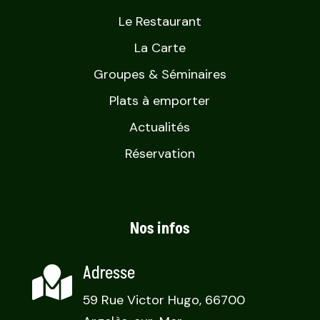
Le Restaurant
La Carte
Groupes & Séminaires
Plats à emporter
Actualités
Réservation
Nos infos
Adresse

59 Rue Victor Hugo, 66700