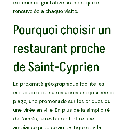
expérience gustative authentique et
renouvelée à chaque visite.
Pourquoi choisir un
restaurant proche
de Saint-Cyprien
La proximité géographique facilite les
escapades culinaires après une journée de
plage, une promenade sur les criques ou
une virée en ville. En plus de la simplicité
de l’accès, le restaurant offre une
ambiance propice au partage et à la