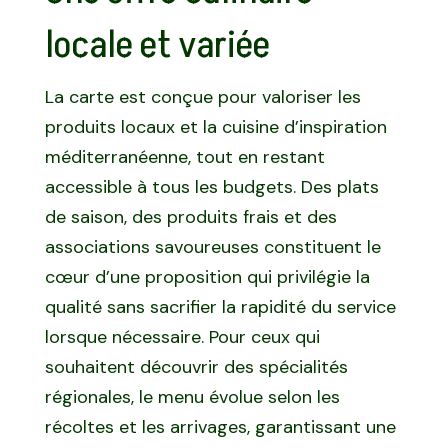
locale et variée
La carte est conçue pour valoriser les
produits locaux et la cuisine d’inspiration
méditerranéenne, tout en restant
accessible à tous les budgets. Des plats
de saison, des produits frais et des
associations savoureuses constituent le
cœur d’une proposition qui privilégie la
qualité sans sacrifier la rapidité du service
lorsque nécessaire. Pour ceux qui
souhaitent découvrir des spécialités
régionales, le menu évolue selon les
récoltes et les arrivages, garantissant une