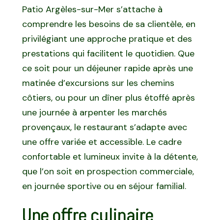
Patio Argèles-sur-Mer s’attache à
comprendre les besoins de sa clientèle, en
privilégiant une approche pratique et des
prestations qui facilitent le quotidien. Que
ce soit pour un déjeuner rapide après une
matinée d’excursions sur les chemins
côtiers, ou pour un dîner plus étoffé après
une journée à arpenter les marchés
provençaux, le restaurant s’adapte avec
une offre variée et accessible. Le cadre
confortable et lumineux invite à la détente,
que l’on soit en prospection commerciale,
en journée sportive ou en séjour familial.
Une offre culinaire