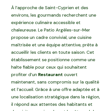
À l’approche de Saint-Cyprien et des
environs, les gourmands recherchent une
expérience culinaire accessible et
chaleureuse. Le Patio Argèles-sur-Mer
propose un cadre convivial, une cuisine
maîtrisée et une équipe attentive, prête à
accueillir les clients en toute saison. Cet
établissement se positionne comme une
halte fiable pour ceux qui souhaitent
profiter d’un
Restaurant
ouvert
maintenant, sans compromis sur la qualité
et l’accueil. Grâce à une offre adaptée et à
une localisation stratégique dans la région,
il répond aux attentes des habitants et