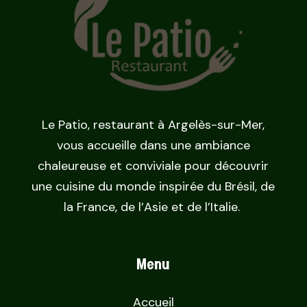
Le Patio, restaurant à Argelès-sur-Mer,
vous accueille dans une ambiance
chaleureuse et conviviale pour découvrir
une cuisine du monde inspirée du Brésil, de
la France, de l’Asie et de l’Italie.
Menu
Accueil