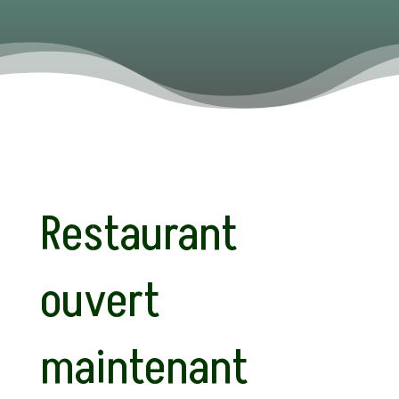
Restaurant
ouvert
maintenant