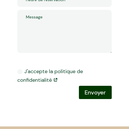
Politique de confidentialité
J'accepte la politique de
confidentialité
Envoyer