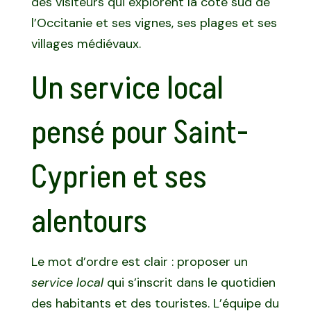
des visiteurs qui explorent la côte sud de
l’Occitanie et ses vignes, ses plages et ses
villages médiévaux.
Un service local
pensé pour Saint-
Cyprien et ses
alentours
Le mot d’ordre est clair : proposer un
service local
qui s’inscrit dans le quotidien
des habitants et des touristes. L’équipe du