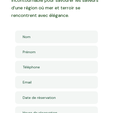
incontournable pour savourer les saveurs
d’une région où mer et terroir se
rencontrent avec élégance.