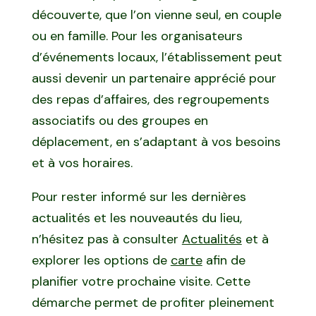
découverte, que l’on vienne seul, en couple
ou en famille. Pour les organisateurs
d’événements locaux, l’établissement peut
aussi devenir un partenaire apprécié pour
des repas d’affaires, des regroupements
associatifs ou des groupes en
déplacement, en s’adaptant à vos besoins
et à vos horaires.
Pour rester informé sur les dernières
actualités et les nouveautés du lieu,
n’hésitez pas à consulter
Actualités
et à
explorer les options de
carte
afin de
planifier votre prochaine visite. Cette
démarche permet de profiter pleinement