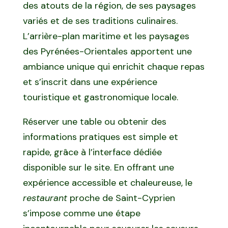
des atouts de la région, de ses paysages
variés et de ses traditions culinaires.
L’arrière-plan maritime et les paysages
des Pyrénées-Orientales apportent une
ambiance unique qui enrichit chaque repas
et s’inscrit dans une expérience
touristique et gastronomique locale.
Réserver une table ou obtenir des
informations pratiques est simple et
rapide, grâce à l’interface dédiée
disponible sur le site. En offrant une
expérience accessible et chaleureuse, le
restaurant
proche de Saint-Cyprien
s’impose comme une étape